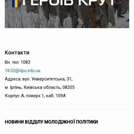
Контакти
Вн. тел. 1083
18.02@dpu.edu.ua
Адреса: вул. Університетська, 31,
м. Ірпінь, Київська область, 08205
Корпус А, поверх 1, каб. 109А
НОВИНИ ВІДДІЛУ МОЛОДІЖНОЇ ПОЛІТИКИ