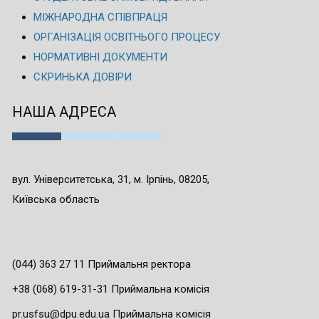
МІЖНАРОДНА СПІВПРАЦЯ
ОРГАНІЗАЦІЯ ОСВІТНЬОГО ПРОЦЕСУ
НОРМАТИВНІ ДОКУМЕНТИ
СКРИНЬКА ДОВІРИ
НАША АДРЕСА
вул. Університетська, 31, м. Ірпінь, 08205,
Київська область
(044) 363 27 11 Приймальня ректора
+38 (068) 619-31-31 Приймальна комісія
pr.usfsu@dpu.edu.ua Приймальна комісія