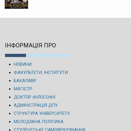
ІНФОРМАЦІЯ ПРО
НОВИНИ
ФАКУЛЬТЕТИ, ІНСТИТУТИ
БАКАЛАВР
МАГІСТР
ДОКТОР ФІЛОСОФІЇ
АДМІНІСТРАЦІЯ ДПУ
СТРУКТУРА УНІВЕРСИТЕТУ
МОЛОДІЖНА ПОЛІТИКА
СТУДЕНТСЬКЕ САМОВРЯДУВАННЯ