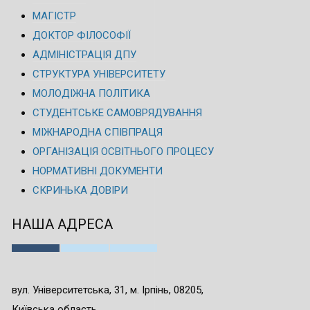
МАГІСТР
ДОКТОР ФІЛОСОФІЇ
АДМІНІСТРАЦІЯ ДПУ
СТРУКТУРА УНІВЕРСИТЕТУ
МОЛОДІЖНА ПОЛІТИКА
СТУДЕНТСЬКЕ САМОВРЯДУВАННЯ
МІЖНАРОДНА СПІВПРАЦЯ
ОРГАНІЗАЦІЯ ОСВІТНЬОГО ПРОЦЕСУ
НОРМАТИВНІ ДОКУМЕНТИ
СКРИНЬКА ДОВІРИ
НАША АДРЕСА
вул. Університетська, 31, м. Ірпінь, 08205,
Київська область