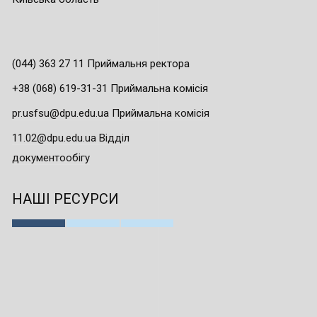
(044) 363 27 11 Приймальня ректора
+38 (068) 619-31-31 Приймальна комісія
pr.usfsu@dpu.edu.ua Приймальна комісія
11.02@dpu.edu.ua Відділ
документообігу
НАШІ РЕСУРСИ