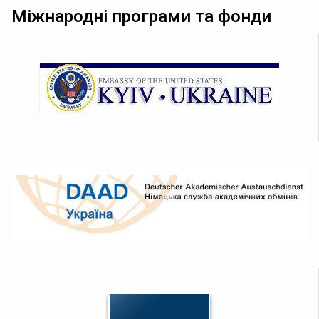
Міжнародні програми та фонди