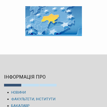
ІНФОРМАЦІЯ ПРО
НОВИНИ
ФАКУЛЬТЕТИ, ІНСТИТУТИ
БАКАЛАВР