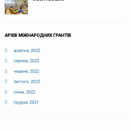
АРХІВ МІЖНАРОДНИХ ГРАНТІВ
жовтня, 2022
серпня, 2022
червня, 2022
лютого, 2022
січня, 2022
грудня, 2021