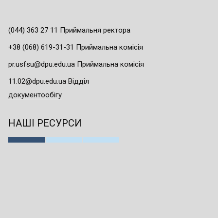
(044) 363 27 11 Приймальня ректора
+38 (068) 619-31-31 Приймальна комісія
pr.usfsu@dpu.edu.ua Приймальна комісія
11.02@dpu.edu.ua Відділ
документообігу
НАШІ РЕСУРСИ