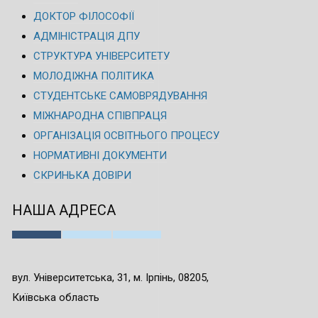
ДОКТОР ФІЛОСОФІЇ
АДМІНІСТРАЦІЯ ДПУ
СТРУКТУРА УНІВЕРСИТЕТУ
МОЛОДІЖНА ПОЛІТИКА
СТУДЕНТСЬКЕ САМОВРЯДУВАННЯ
МІЖНАРОДНА СПІВПРАЦЯ
ОРГАНІЗАЦІЯ ОСВІТНЬОГО ПРОЦЕСУ
НОРМАТИВНІ ДОКУМЕНТИ
СКРИНЬКА ДОВІРИ
НАША АДРЕСА
вул. Університетська, 31, м. Ірпінь, 08205,
Київська область