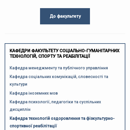
До факультету
КАФЕДРИ ФАКУЛЬТЕТУ СОЦІАЛЬНО-ГУМАНІТАРНИХ
ТЕХНОЛОГІЙ, СПОРТУ ТА РЕАБІЛІТАЦІЇ
Кафедра менеджменту та публічного управління
Кафедра соціальних комунікацій, словесності та
культури
Кафедра іноземних мов
Кафедра психології, педагогіки та суспільних
дисциплін
Кафедра технологій оздоровлення та фізкультурно-
спортивної реабілітації