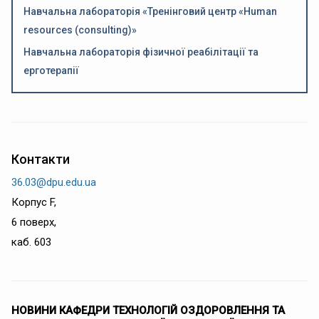
Навчальна лабораторія «Тренінговий центр «Human
resources (consulting)»
Навчальна лабораторія фізичної реабілітації та
ерготерапії
Контакти
36.03@dpu.edu.ua
Корпус F,
6 поверх,
каб. 603
НОВИНИ КАФЕДРИ ТЕХНОЛОГІЙ ОЗДОРОВЛЕННЯ ТА