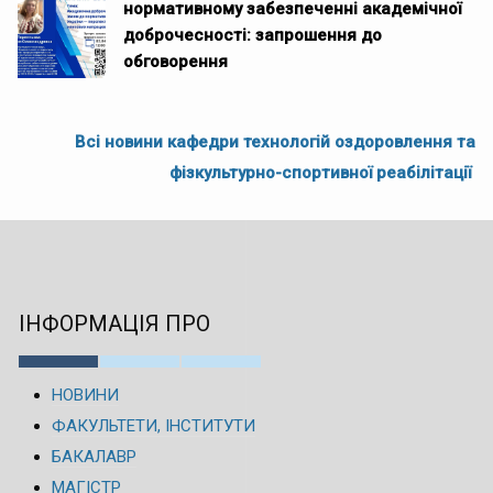
нормативному забезпеченні академічної
доброчесності: запрошення до
обговорення
Всі новини кафедри технологій оздоровлення та
фізкультурно-спортивної реабілітації
ІНФОРМАЦІЯ ПРО
НОВИНИ
ФАКУЛЬТЕТИ, ІНСТИТУТИ
БАКАЛАВР
МАГІСТР