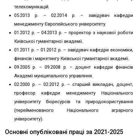
телекомунікацій.
05.2013 р. – 02.2014 р. – завідувач кафедри
менеджменту Європейського університету.
01.2012 р. – 04.2013 р. – проректор з наукової роботи
Київської гуманітарної академії.
01.2011 р. – 01.2012 р. – завідувач кафедри економіки,
фінансів і маркетингу Київської гуманітарної академії.
09.2005 р. – 09.2008 р. – доцент кафедри фінансів
Академії муніципального управління.
02.2000 р. – 02.2012 р. – старший викладач, доцент,
професор кафедри менеджменту Національного
університету біоресурсів та природокористування
(перейменованого Національного аграрного
університету).
Основні опубліковані праці за 2021-2025