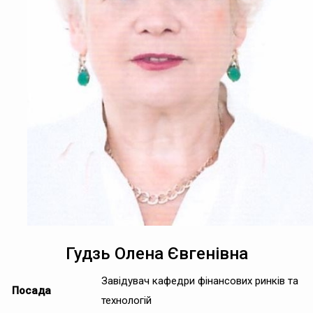
Гудзь Олена Євгенівна
Завідувач кафедри фінансових ринків та
Посада
технологій