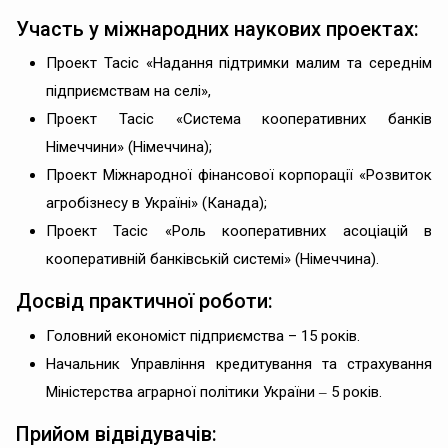
Участь у міжнародних наукових проектах:
Проект Тасіс «Надання підтримки малим та середнім
підприємствам на селі»,
Проект Тасіс «Система кооперативних банків
Німеччини» (Німеччина);
Проект Міжнародної фінансової корпорації «Розвиток
агробізнесу в Україні» (Канада);
Проект Тасіс «Роль кооперативних асоціацій в
кооперативній банківській системі» (Німеччина).
Досвід практичної роботи:
Головний економіст підприємства – 15 років.
Начальник Управління кредитування та страхування
Міністерства аграрної політики України ‒ 5 років.
Прийом відвідувачів: